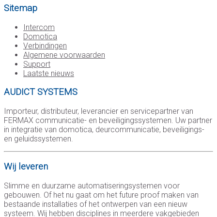
Sitemap
Intercom
Domotica
Verbindingen
Algemene voorwaarden
Support
Laatste nieuws
AUDICT SYSTEMS
Importeur, distributeur, leverancier en servicepartner van
FERMAX communicatie- en beveiligingssystemen. Uw partner
in integratie van domotica, deurcommunicatie, beveiligings-
en geluidssystemen.
Wij leveren
Slimme en duurzame automatiseringsystemen voor
gebouwen. Of het nu gaat om het future proof maken van
bestaande installaties of het ontwerpen van een nieuw
systeem. Wij hebben disciplines in meerdere vakgebieden