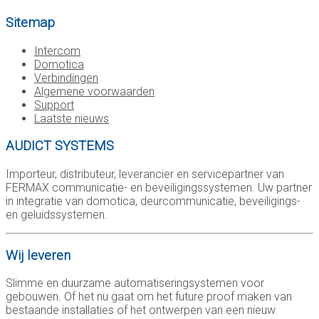
Sitemap
Intercom
Domotica
Verbindingen
Algemene voorwaarden
Support
Laatste nieuws
AUDICT SYSTEMS
Importeur, distributeur, leverancier en servicepartner van
FERMAX communicatie- en beveiligingssystemen. Uw partner
in integratie van domotica, deurcommunicatie, beveiligings-
en geluidssystemen.
Wij leveren
Slimme en duurzame automatiseringsystemen voor
gebouwen. Of het nu gaat om het future proof maken van
bestaande installaties of het ontwerpen van een nieuw