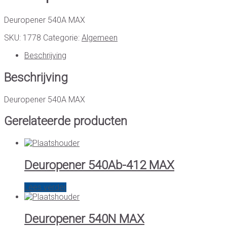
Deuropener 540A MAX
SKU:
1778
Categorie:
Algemeen
Beschrijving
Beschrijving
Deuropener 540A MAX
Gerelateerde producten
Deuropener 540Ab-412 MAX
Lees verder
Deuropener 540N MAX